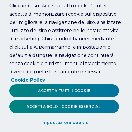
Cliccando su “Accetta tutti i cookie”, l'utente
accetta di memorizzare i cookie sul dispositivo
Refresh
per migliorare la navigazione del sito, analizzare
l'utilizzo del sito e assistere nelle nostre attività
di marketing. Chiudendo il banner mediante
click sulla X, permarranno le impostazioni di
default e dunque la navigazione continuerà
senza cookie o altri strumenti di tracciamento
diversi da quelli strettamente necessari.
Cookie Policy
ACCETTA TUTTI I COOKIE
ACCETTA SOLO I COOKIE ESSENZIALI
Impostazioni cookie