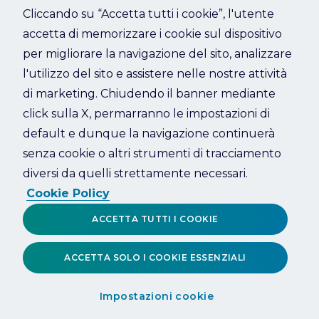
Cliccando su “Accetta tutti i cookie”, l'utente
accetta di memorizzare i cookie sul dispositivo
Refresh
per migliorare la navigazione del sito, analizzare
l'utilizzo del sito e assistere nelle nostre attività
di marketing. Chiudendo il banner mediante
click sulla X, permarranno le impostazioni di
default e dunque la navigazione continuerà
senza cookie o altri strumenti di tracciamento
diversi da quelli strettamente necessari.
Cookie Policy
ACCETTA TUTTI I COOKIE
ACCETTA SOLO I COOKIE ESSENZIALI
Impostazioni cookie