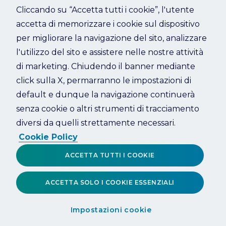
Cliccando su “Accetta tutti i cookie”, l'utente
accetta di memorizzare i cookie sul dispositivo
Refresh
per migliorare la navigazione del sito, analizzare
l'utilizzo del sito e assistere nelle nostre attività
di marketing. Chiudendo il banner mediante
click sulla X, permarranno le impostazioni di
default e dunque la navigazione continuerà
senza cookie o altri strumenti di tracciamento
diversi da quelli strettamente necessari.
Cookie Policy
ACCETTA TUTTI I COOKIE
ACCETTA SOLO I COOKIE ESSENZIALI
Impostazioni cookie