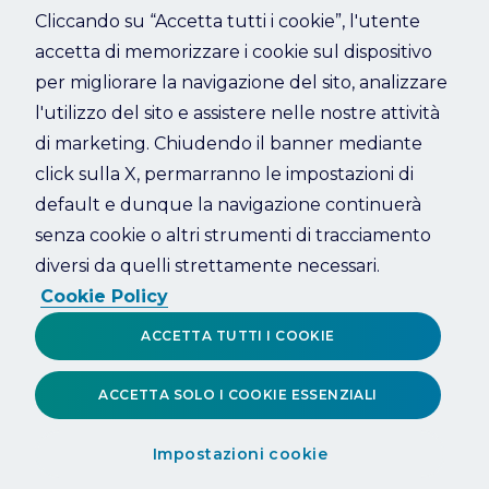
Cliccando su “Accetta tutti i cookie”, l'utente
accetta di memorizzare i cookie sul dispositivo
Refresh
per migliorare la navigazione del sito, analizzare
l'utilizzo del sito e assistere nelle nostre attività
di marketing. Chiudendo il banner mediante
click sulla X, permarranno le impostazioni di
default e dunque la navigazione continuerà
senza cookie o altri strumenti di tracciamento
diversi da quelli strettamente necessari.
Cookie Policy
ACCETTA TUTTI I COOKIE
ACCETTA SOLO I COOKIE ESSENZIALI
Impostazioni cookie