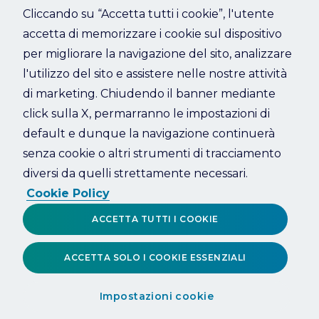
Cliccando su “Accetta tutti i cookie”, l'utente
accetta di memorizzare i cookie sul dispositivo
Refresh
per migliorare la navigazione del sito, analizzare
l'utilizzo del sito e assistere nelle nostre attività
di marketing. Chiudendo il banner mediante
click sulla X, permarranno le impostazioni di
default e dunque la navigazione continuerà
senza cookie o altri strumenti di tracciamento
diversi da quelli strettamente necessari.
Cookie Policy
ACCETTA TUTTI I COOKIE
ACCETTA SOLO I COOKIE ESSENZIALI
Impostazioni cookie