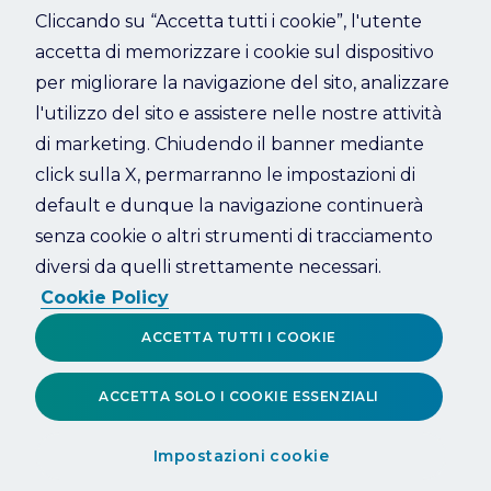
Cliccando su “Accetta tutti i cookie”, l'utente
accetta di memorizzare i cookie sul dispositivo
Refresh
per migliorare la navigazione del sito, analizzare
l'utilizzo del sito e assistere nelle nostre attività
di marketing. Chiudendo il banner mediante
click sulla X, permarranno le impostazioni di
default e dunque la navigazione continuerà
senza cookie o altri strumenti di tracciamento
diversi da quelli strettamente necessari.
Cookie Policy
ACCETTA TUTTI I COOKIE
ACCETTA SOLO I COOKIE ESSENZIALI
Impostazioni cookie