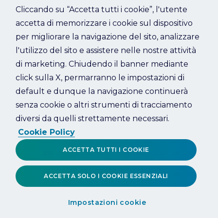
Cliccando su “Accetta tutti i cookie”, l'utente
accetta di memorizzare i cookie sul dispositivo
Refresh
per migliorare la navigazione del sito, analizzare
l'utilizzo del sito e assistere nelle nostre attività
di marketing. Chiudendo il banner mediante
click sulla X, permarranno le impostazioni di
default e dunque la navigazione continuerà
senza cookie o altri strumenti di tracciamento
diversi da quelli strettamente necessari.
Cookie Policy
ACCETTA TUTTI I COOKIE
ACCETTA SOLO I COOKIE ESSENZIALI
Impostazioni cookie