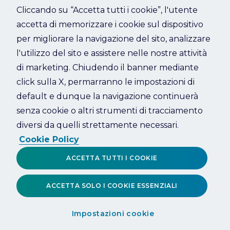
Cliccando su “Accetta tutti i cookie”, l'utente
accetta di memorizzare i cookie sul dispositivo
Refresh
per migliorare la navigazione del sito, analizzare
l'utilizzo del sito e assistere nelle nostre attività
di marketing. Chiudendo il banner mediante
click sulla X, permarranno le impostazioni di
default e dunque la navigazione continuerà
senza cookie o altri strumenti di tracciamento
diversi da quelli strettamente necessari.
Cookie Policy
ACCETTA TUTTI I COOKIE
ACCETTA SOLO I COOKIE ESSENZIALI
Impostazioni cookie