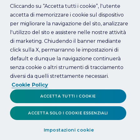
Cliccando su “Accetta tutti i cookie”, l'utente
accetta di memorizzare i cookie sul dispositivo
Refresh
per migliorare la navigazione del sito, analizzare
l'utilizzo del sito e assistere nelle nostre attività
di marketing. Chiudendo il banner mediante
click sulla X, permarranno le impostazioni di
default e dunque la navigazione continuerà
senza cookie o altri strumenti di tracciamento
diversi da quelli strettamente necessari.
Cookie Policy
ACCETTA TUTTI I COOKIE
ACCETTA SOLO I COOKIE ESSENZIALI
Impostazioni cookie