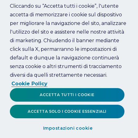
Cliccando su “Accetta tutti i cookie”, l'utente
accetta di memorizzare i cookie sul dispositivo
Refresh
per migliorare la navigazione del sito, analizzare
l'utilizzo del sito e assistere nelle nostre attività
di marketing. Chiudendo il banner mediante
click sulla X, permarranno le impostazioni di
default e dunque la navigazione continuerà
senza cookie o altri strumenti di tracciamento
diversi da quelli strettamente necessari.
Cookie Policy
ACCETTA TUTTI I COOKIE
ACCETTA SOLO I COOKIE ESSENZIALI
Impostazioni cookie