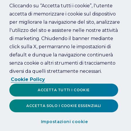
Cliccando su “Accetta tutti i cookie”, l'utente
accetta di memorizzare i cookie sul dispositivo
Refresh
per migliorare la navigazione del sito, analizzare
l'utilizzo del sito e assistere nelle nostre attività
di marketing. Chiudendo il banner mediante
click sulla X, permarranno le impostazioni di
default e dunque la navigazione continuerà
senza cookie o altri strumenti di tracciamento
diversi da quelli strettamente necessari.
Cookie Policy
ACCETTA TUTTI I COOKIE
ACCETTA SOLO I COOKIE ESSENZIALI
Impostazioni cookie