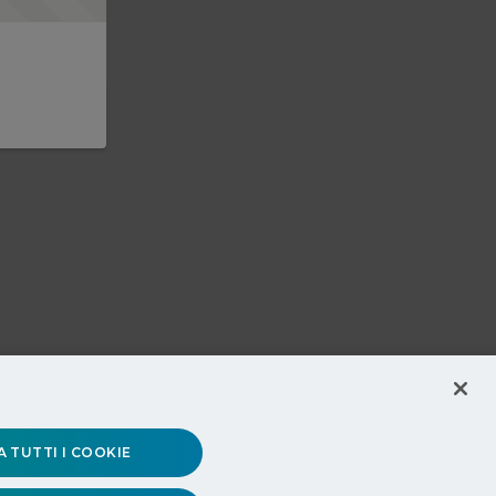
 TUTTI I COOKIE