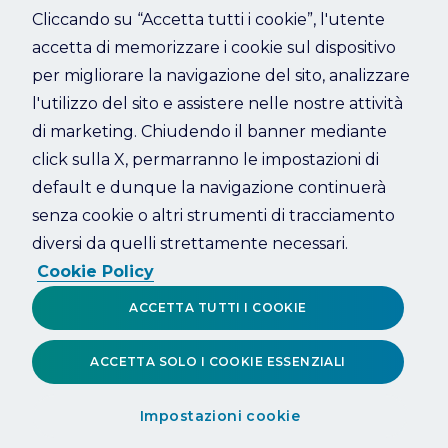
Cliccando su “Accetta tutti i cookie”, l'utente
accetta di memorizzare i cookie sul dispositivo
Refresh
per migliorare la navigazione del sito, analizzare
l'utilizzo del sito e assistere nelle nostre attività
di marketing. Chiudendo il banner mediante
click sulla X, permarranno le impostazioni di
default e dunque la navigazione continuerà
senza cookie o altri strumenti di tracciamento
diversi da quelli strettamente necessari.
Cookie Policy
ACCETTA TUTTI I COOKIE
ACCETTA SOLO I COOKIE ESSENZIALI
Impostazioni cookie