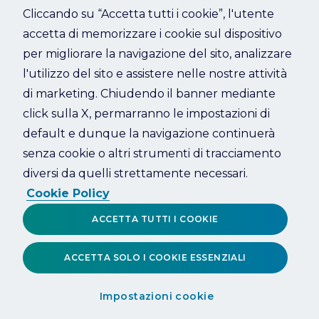
Cliccando su “Accetta tutti i cookie”, l'utente
accetta di memorizzare i cookie sul dispositivo
Refresh
per migliorare la navigazione del sito, analizzare
l'utilizzo del sito e assistere nelle nostre attività
di marketing. Chiudendo il banner mediante
click sulla X, permarranno le impostazioni di
default e dunque la navigazione continuerà
senza cookie o altri strumenti di tracciamento
diversi da quelli strettamente necessari.
Cookie Policy
ACCETTA TUTTI I COOKIE
ACCETTA SOLO I COOKIE ESSENZIALI
Impostazioni cookie