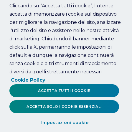
Cliccando su “Accetta tutti i cookie”, l'utente
accetta di memorizzare i cookie sul dispositivo
Refresh
per migliorare la navigazione del sito, analizzare
l'utilizzo del sito e assistere nelle nostre attività
di marketing. Chiudendo il banner mediante
click sulla X, permarranno le impostazioni di
default e dunque la navigazione continuerà
senza cookie o altri strumenti di tracciamento
diversi da quelli strettamente necessari.
Cookie Policy
ACCETTA TUTTI I COOKIE
ACCETTA SOLO I COOKIE ESSENZIALI
Impostazioni cookie