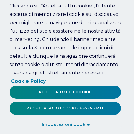
Cliccando su “Accetta tutti i cookie”, l'utente
accetta di memorizzare i cookie sul dispositivo
Refresh
per migliorare la navigazione del sito, analizzare
l'utilizzo del sito e assistere nelle nostre attività
di marketing. Chiudendo il banner mediante
click sulla X, permarranno le impostazioni di
default e dunque la navigazione continuerà
senza cookie o altri strumenti di tracciamento
diversi da quelli strettamente necessari.
Cookie Policy
ACCETTA TUTTI I COOKIE
ACCETTA SOLO I COOKIE ESSENZIALI
Impostazioni cookie