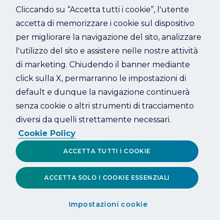
Cliccando su “Accetta tutti i cookie”, l'utente
accetta di memorizzare i cookie sul dispositivo
Refresh
per migliorare la navigazione del sito, analizzare
l'utilizzo del sito e assistere nelle nostre attività
di marketing. Chiudendo il banner mediante
click sulla X, permarranno le impostazioni di
default e dunque la navigazione continuerà
senza cookie o altri strumenti di tracciamento
diversi da quelli strettamente necessari.
Cookie Policy
ACCETTA TUTTI I COOKIE
ACCETTA SOLO I COOKIE ESSENZIALI
Impostazioni cookie