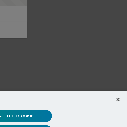
 TUTTI I COOKIE