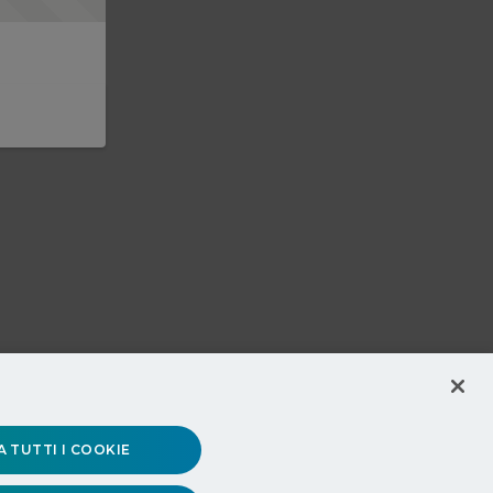
 TUTTI I COOKIE