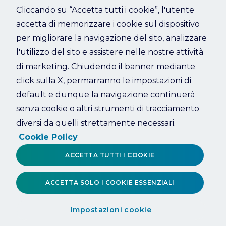
Cliccando su “Accetta tutti i cookie”, l'utente
accetta di memorizzare i cookie sul dispositivo
Refresh
per migliorare la navigazione del sito, analizzare
l'utilizzo del sito e assistere nelle nostre attività
di marketing. Chiudendo il banner mediante
click sulla X, permarranno le impostazioni di
default e dunque la navigazione continuerà
senza cookie o altri strumenti di tracciamento
diversi da quelli strettamente necessari.
Cookie Policy
ACCETTA TUTTI I COOKIE
ACCETTA SOLO I COOKIE ESSENZIALI
Impostazioni cookie