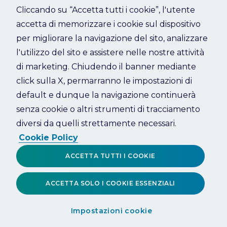
Cliccando su “Accetta tutti i cookie”, l'utente
accetta di memorizzare i cookie sul dispositivo
Refresh
per migliorare la navigazione del sito, analizzare
l'utilizzo del sito e assistere nelle nostre attività
di marketing. Chiudendo il banner mediante
click sulla X, permarranno le impostazioni di
default e dunque la navigazione continuerà
senza cookie o altri strumenti di tracciamento
diversi da quelli strettamente necessari.
Cookie Policy
ACCETTA TUTTI I COOKIE
ACCETTA SOLO I COOKIE ESSENZIALI
Impostazioni cookie