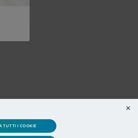
 TUTTI I COOKIE