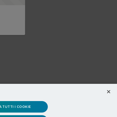
 TUTTI I COOKIE