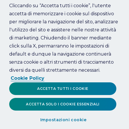
Cliccando su “Accetta tutti i cookie”, l'utente
accetta di memorizzare i cookie sul dispositivo
Refresh
per migliorare la navigazione del sito, analizzare
l'utilizzo del sito e assistere nelle nostre attività
di marketing. Chiudendo il banner mediante
click sulla X, permarranno le impostazioni di
default e dunque la navigazione continuerà
senza cookie o altri strumenti di tracciamento
diversi da quelli strettamente necessari.
Cookie Policy
ACCETTA TUTTI I COOKIE
ACCETTA SOLO I COOKIE ESSENZIALI
Impostazioni cookie