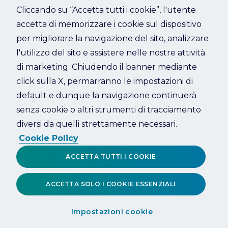
Cliccando su “Accetta tutti i cookie”, l'utente
accetta di memorizzare i cookie sul dispositivo
Refresh
per migliorare la navigazione del sito, analizzare
l'utilizzo del sito e assistere nelle nostre attività
di marketing. Chiudendo il banner mediante
click sulla X, permarranno le impostazioni di
default e dunque la navigazione continuerà
senza cookie o altri strumenti di tracciamento
diversi da quelli strettamente necessari.
Cookie Policy
ACCETTA TUTTI I COOKIE
ACCETTA SOLO I COOKIE ESSENZIALI
Impostazioni cookie