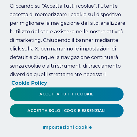
Cliccando su “Accetta tutti i cookie”, l'utente
accetta di memorizzare i cookie sul dispositivo
Refresh
per migliorare la navigazione del sito, analizzare
l'utilizzo del sito e assistere nelle nostre attività
di marketing. Chiudendo il banner mediante
click sulla X, permarranno le impostazioni di
default e dunque la navigazione continuerà
senza cookie o altri strumenti di tracciamento
diversi da quelli strettamente necessari.
Cookie Policy
ACCETTA TUTTI I COOKIE
ACCETTA SOLO I COOKIE ESSENZIALI
Impostazioni cookie