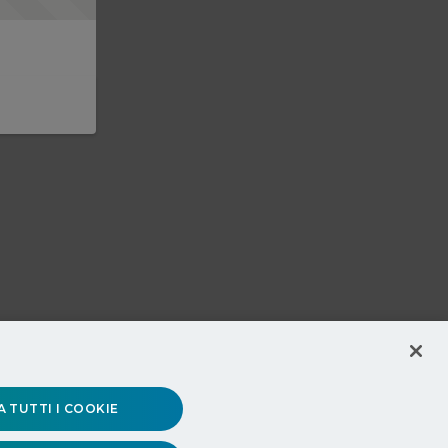
 TUTTI I COOKIE