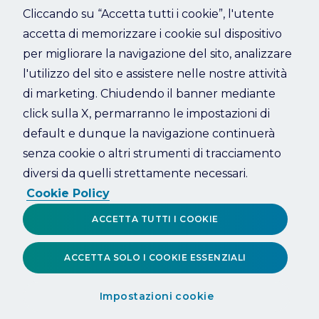
Cliccando su “Accetta tutti i cookie”, l'utente
accetta di memorizzare i cookie sul dispositivo
Refresh
per migliorare la navigazione del sito, analizzare
l'utilizzo del sito e assistere nelle nostre attività
di marketing. Chiudendo il banner mediante
click sulla X, permarranno le impostazioni di
default e dunque la navigazione continuerà
senza cookie o altri strumenti di tracciamento
diversi da quelli strettamente necessari.
Cookie Policy
ACCETTA TUTTI I COOKIE
ACCETTA SOLO I COOKIE ESSENZIALI
Impostazioni cookie