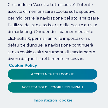
Cliccando su “Accetta tutti i cookie”, l'utente
accetta di memorizzare i cookie sul dispositivo
Refresh
per migliorare la navigazione del sito, analizzare
l'utilizzo del sito e assistere nelle nostre attività
di marketing. Chiudendo il banner mediante
click sulla X, permarranno le impostazioni di
default e dunque la navigazione continuerà
senza cookie o altri strumenti di tracciamento
diversi da quelli strettamente necessari.
Cookie Policy
ACCETTA TUTTI I COOKIE
ACCETTA SOLO I COOKIE ESSENZIALI
Impostazioni cookie