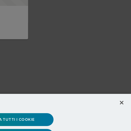
 TUTTI I COOKIE