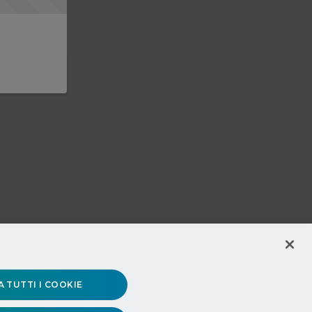
 TUTTI I COOKIE