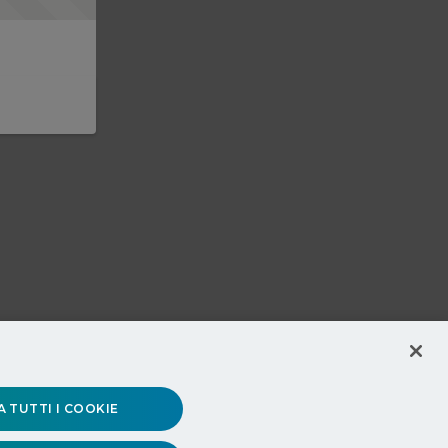
 TUTTI I COOKIE