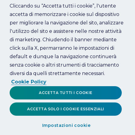
Cliccando su “Accetta tutti i cookie”, l'utente
accetta di memorizzare i cookie sul dispositivo
Refresh
per migliorare la navigazione del sito, analizzare
l'utilizzo del sito e assistere nelle nostre attività
di marketing. Chiudendo il banner mediante
click sulla X, permarranno le impostazioni di
default e dunque la navigazione continuerà
senza cookie o altri strumenti di tracciamento
diversi da quelli strettamente necessari.
Cookie Policy
ACCETTA TUTTI I COOKIE
ACCETTA SOLO I COOKIE ESSENZIALI
Impostazioni cookie