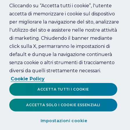
Cliccando su “Accetta tutti i cookie”, l'utente
accetta di memorizzare i cookie sul dispositivo
Refresh
per migliorare la navigazione del sito, analizzare
l'utilizzo del sito e assistere nelle nostre attività
di marketing. Chiudendo il banner mediante
click sulla X, permarranno le impostazioni di
default e dunque la navigazione continuerà
senza cookie o altri strumenti di tracciamento
diversi da quelli strettamente necessari.
Cookie Policy
ACCETTA TUTTI I COOKIE
ACCETTA SOLO I COOKIE ESSENZIALI
Impostazioni cookie