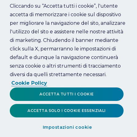
Cliccando su “Accetta tutti i cookie”, l'utente
accetta di memorizzare i cookie sul dispositivo
Refresh
per migliorare la navigazione del sito, analizzare
l'utilizzo del sito e assistere nelle nostre attività
di marketing. Chiudendo il banner mediante
click sulla X, permarranno le impostazioni di
default e dunque la navigazione continuerà
senza cookie o altri strumenti di tracciamento
diversi da quelli strettamente necessari.
Cookie Policy
ACCETTA TUTTI I COOKIE
ACCETTA SOLO I COOKIE ESSENZIALI
Impostazioni cookie