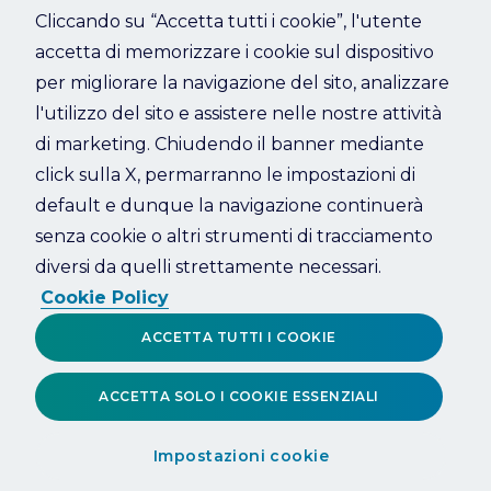
Cliccando su “Accetta tutti i cookie”, l'utente
accetta di memorizzare i cookie sul dispositivo
Refresh
per migliorare la navigazione del sito, analizzare
l'utilizzo del sito e assistere nelle nostre attività
di marketing. Chiudendo il banner mediante
click sulla X, permarranno le impostazioni di
default e dunque la navigazione continuerà
senza cookie o altri strumenti di tracciamento
diversi da quelli strettamente necessari.
Cookie Policy
ACCETTA TUTTI I COOKIE
ACCETTA SOLO I COOKIE ESSENZIALI
Impostazioni cookie