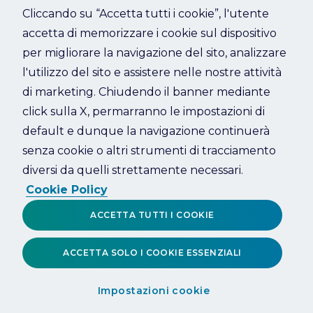
Cliccando su “Accetta tutti i cookie”, l'utente
accetta di memorizzare i cookie sul dispositivo
Refresh
per migliorare la navigazione del sito, analizzare
l'utilizzo del sito e assistere nelle nostre attività
di marketing. Chiudendo il banner mediante
click sulla X, permarranno le impostazioni di
default e dunque la navigazione continuerà
senza cookie o altri strumenti di tracciamento
diversi da quelli strettamente necessari.
Cookie Policy
ACCETTA TUTTI I COOKIE
ACCETTA SOLO I COOKIE ESSENZIALI
Impostazioni cookie