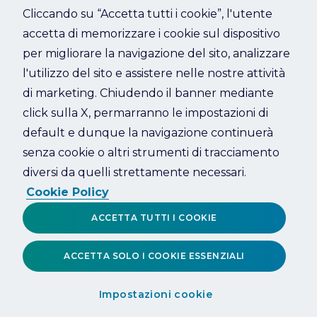
Cliccando su “Accetta tutti i cookie”, l'utente
accetta di memorizzare i cookie sul dispositivo
Refresh
per migliorare la navigazione del sito, analizzare
l'utilizzo del sito e assistere nelle nostre attività
di marketing. Chiudendo il banner mediante
click sulla X, permarranno le impostazioni di
default e dunque la navigazione continuerà
senza cookie o altri strumenti di tracciamento
diversi da quelli strettamente necessari.
Cookie Policy
ACCETTA TUTTI I COOKIE
ACCETTA SOLO I COOKIE ESSENZIALI
Impostazioni cookie