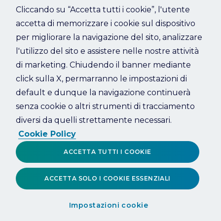
Cliccando su “Accetta tutti i cookie”, l'utente
accetta di memorizzare i cookie sul dispositivo
Refresh
per migliorare la navigazione del sito, analizzare
l'utilizzo del sito e assistere nelle nostre attività
di marketing. Chiudendo il banner mediante
click sulla X, permarranno le impostazioni di
default e dunque la navigazione continuerà
senza cookie o altri strumenti di tracciamento
diversi da quelli strettamente necessari.
Cookie Policy
ACCETTA TUTTI I COOKIE
ACCETTA SOLO I COOKIE ESSENZIALI
Impostazioni cookie