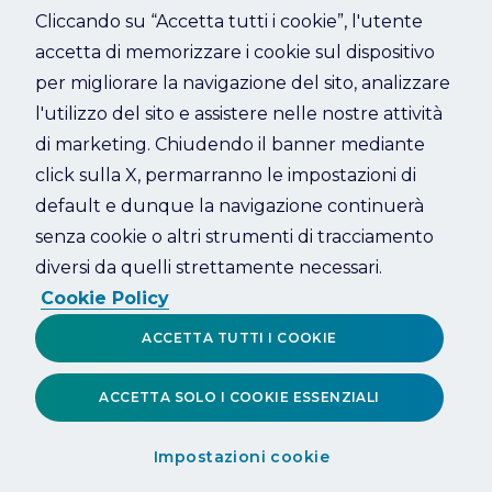
Cliccando su “Accetta tutti i cookie”, l'utente
accetta di memorizzare i cookie sul dispositivo
Refresh
per migliorare la navigazione del sito, analizzare
l'utilizzo del sito e assistere nelle nostre attività
di marketing. Chiudendo il banner mediante
click sulla X, permarranno le impostazioni di
default e dunque la navigazione continuerà
senza cookie o altri strumenti di tracciamento
diversi da quelli strettamente necessari.
Cookie Policy
ACCETTA TUTTI I COOKIE
ACCETTA SOLO I COOKIE ESSENZIALI
Impostazioni cookie