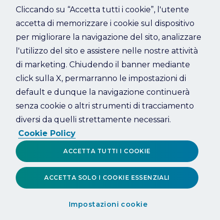
Cliccando su “Accetta tutti i cookie”, l'utente
accetta di memorizzare i cookie sul dispositivo
Refresh
per migliorare la navigazione del sito, analizzare
l'utilizzo del sito e assistere nelle nostre attività
di marketing. Chiudendo il banner mediante
click sulla X, permarranno le impostazioni di
default e dunque la navigazione continuerà
senza cookie o altri strumenti di tracciamento
diversi da quelli strettamente necessari.
Cookie Policy
ACCETTA TUTTI I COOKIE
ACCETTA SOLO I COOKIE ESSENZIALI
Impostazioni cookie