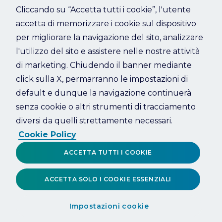
Cliccando su “Accetta tutti i cookie”, l'utente
accetta di memorizzare i cookie sul dispositivo
Refresh
per migliorare la navigazione del sito, analizzare
l'utilizzo del sito e assistere nelle nostre attività
di marketing. Chiudendo il banner mediante
click sulla X, permarranno le impostazioni di
default e dunque la navigazione continuerà
senza cookie o altri strumenti di tracciamento
diversi da quelli strettamente necessari.
Cookie Policy
ACCETTA TUTTI I COOKIE
ACCETTA SOLO I COOKIE ESSENZIALI
Impostazioni cookie