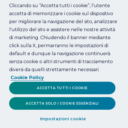
Cliccando su “Accetta tutti i cookie”, l'utente
accetta di memorizzare i cookie sul dispositivo
Refresh
per migliorare la navigazione del sito, analizzare
l'utilizzo del sito e assistere nelle nostre attività
di marketing. Chiudendo il banner mediante
click sulla X, permarranno le impostazioni di
default e dunque la navigazione continuerà
senza cookie o altri strumenti di tracciamento
diversi da quelli strettamente necessari.
Cookie Policy
ACCETTA TUTTI I COOKIE
ACCETTA SOLO I COOKIE ESSENZIALI
Impostazioni cookie