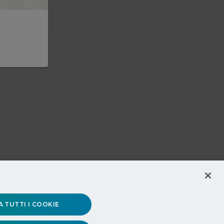
 TUTTI I COOKIE