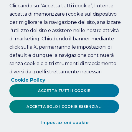
Cliccando su “Accetta tutti i cookie”, l'utente
accetta di memorizzare i cookie sul dispositivo
Refresh
per migliorare la navigazione del sito, analizzare
l'utilizzo del sito e assistere nelle nostre attività
di marketing. Chiudendo il banner mediante
click sulla X, permarranno le impostazioni di
default e dunque la navigazione continuerà
senza cookie o altri strumenti di tracciamento
diversi da quelli strettamente necessari.
Cookie Policy
ACCETTA TUTTI I COOKIE
ACCETTA SOLO I COOKIE ESSENZIALI
Impostazioni cookie