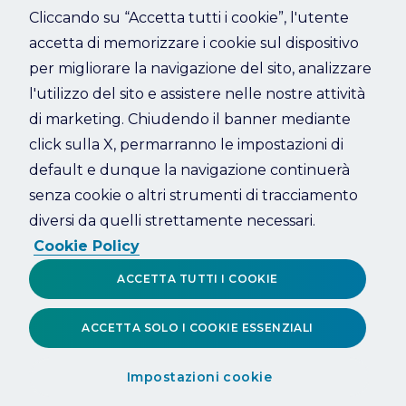
Cliccando su “Accetta tutti i cookie”, l'utente
accetta di memorizzare i cookie sul dispositivo
Refresh
per migliorare la navigazione del sito, analizzare
l'utilizzo del sito e assistere nelle nostre attività
di marketing. Chiudendo il banner mediante
click sulla X, permarranno le impostazioni di
default e dunque la navigazione continuerà
senza cookie o altri strumenti di tracciamento
diversi da quelli strettamente necessari.
Cookie Policy
ACCETTA TUTTI I COOKIE
ACCETTA SOLO I COOKIE ESSENZIALI
Impostazioni cookie