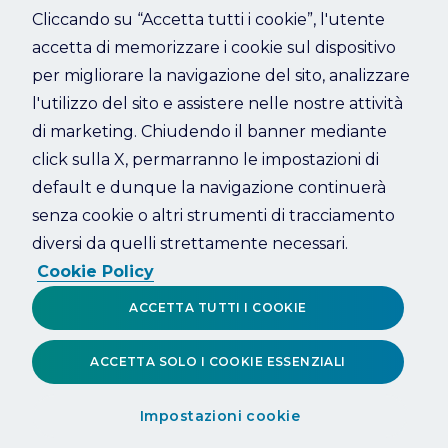
Cliccando su “Accetta tutti i cookie”, l'utente
accetta di memorizzare i cookie sul dispositivo
Refresh
per migliorare la navigazione del sito, analizzare
l'utilizzo del sito e assistere nelle nostre attività
di marketing. Chiudendo il banner mediante
click sulla X, permarranno le impostazioni di
default e dunque la navigazione continuerà
senza cookie o altri strumenti di tracciamento
diversi da quelli strettamente necessari.
Cookie Policy
ACCETTA TUTTI I COOKIE
ACCETTA SOLO I COOKIE ESSENZIALI
Impostazioni cookie