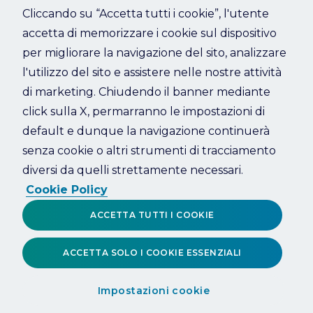
Cliccando su “Accetta tutti i cookie”, l'utente
accetta di memorizzare i cookie sul dispositivo
Refresh
per migliorare la navigazione del sito, analizzare
l'utilizzo del sito e assistere nelle nostre attività
di marketing. Chiudendo il banner mediante
click sulla X, permarranno le impostazioni di
default e dunque la navigazione continuerà
senza cookie o altri strumenti di tracciamento
diversi da quelli strettamente necessari.
Cookie Policy
ACCETTA TUTTI I COOKIE
ACCETTA SOLO I COOKIE ESSENZIALI
Impostazioni cookie