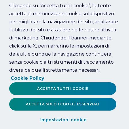
Cliccando su “Accetta tutti i cookie”, l'utente
accetta di memorizzare i cookie sul dispositivo
Refresh
per migliorare la navigazione del sito, analizzare
l'utilizzo del sito e assistere nelle nostre attività
di marketing. Chiudendo il banner mediante
click sulla X, permarranno le impostazioni di
default e dunque la navigazione continuerà
senza cookie o altri strumenti di tracciamento
diversi da quelli strettamente necessari.
Cookie Policy
ACCETTA TUTTI I COOKIE
ACCETTA SOLO I COOKIE ESSENZIALI
Impostazioni cookie