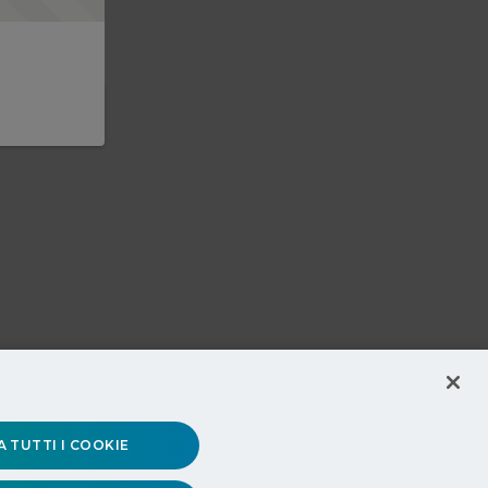
 TUTTI I COOKIE